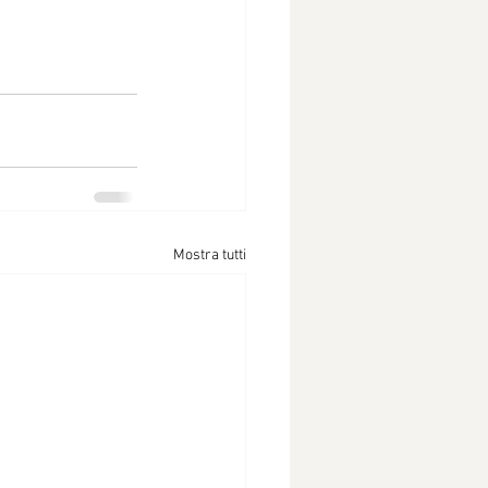
Mostra tutti