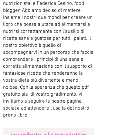
nutrizionista, e Federica Cesino, food
blogger. Abbiamo deciso di mettere
insieme i nostri due mondi per creare un
libro che possa aiutare ad alimentarsi e
nutrirsi correttamente con l’ausilio di
ricette sane e gustose per tutti i palati. Il
nostro obiettivo è quello di
accompagnarvi in un percorso che faccia
comprendere i principi di una sana e
corretta alimentazione con il supporto di
fantasiose ricette che renderanno la
vostra dieta più divertente e meno
noiosa. Con la speranza che questo pdf
gratuito sia di vostro gradimento, vi
invitiamo a seguire le nostre pagine
social e ad attendere l’uscita del nostro
primo libro.
suscríbete a la newsletter