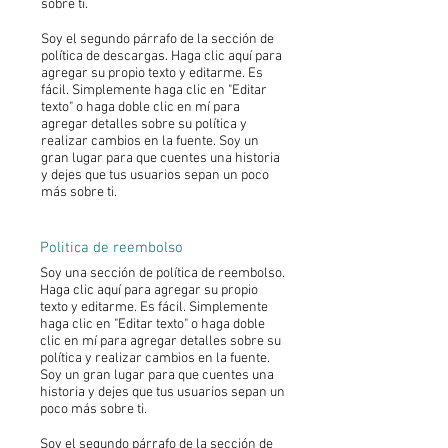
sobre ti.
Soy el segundo párrafo de la sección de
política de descargas. Haga clic aquí para
agregar su propio texto y editarme. Es
fácil. Simplemente haga clic en "Editar
texto" o haga doble clic en mí para
agregar detalles sobre su política y
realizar cambios en la fuente. Soy un
gran lugar para que cuentes una historia
y dejes que tus usuarios sepan un poco
más sobre ti.
Politica de reembolso
Soy una sección de política de reembolso.
Haga clic aquí para agregar su propio
texto y editarme. Es fácil. Simplemente
haga clic en "Editar texto" o haga doble
clic en mí para agregar detalles sobre su
política y realizar cambios en la fuente.
Soy un gran lugar para que cuentes una
historia y dejes que tus usuarios sepan un
poco más sobre ti.
Soy el segundo párrafo de la sección de