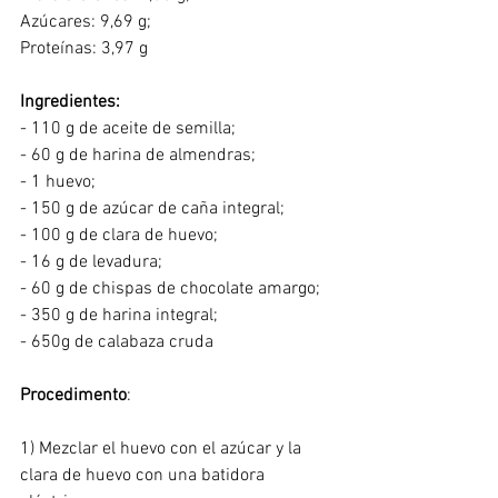
Azúcares: 9,69 g;
Proteínas: 3,97 g
Ingredientes:
- 110 g de aceite de semilla;
- 60 g de harina de almendras;
- 1 huevo;
- 150 g de azúcar de caña integral;
- 100 g de clara de huevo;
- 16 g de levadura;
- 60 g de chispas de chocolate amargo;
- 350 g de harina integral;
- 650g de calabaza cruda
Procedimento
:
1) Mezclar el huevo con el azúcar y la 
clara de huevo con una batidora 