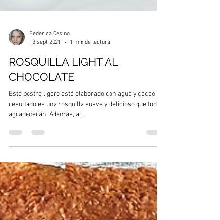
Federica Cesino
13 sept 2021
1 min de lectura
ROSQUILLA LIGHT AL
CHOCOLATE
Este postre ligero está elaborado con agua y cacao. El
resultado es una rosquilla suave y delicioso que todos
agradecerán. Además, al...