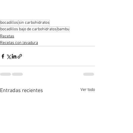
bocadillos
sin carbohidratos
bocadillos bajo de carbohidratos
bambu
Recetas
Recetas con levadura
Ver todo
Entradas recientes