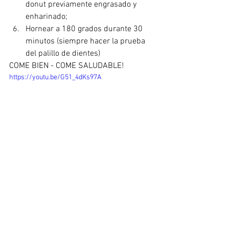
donut previamente engrasado y 
enharinado;
Hornear a 180 grados durante 30 
minutos (siempre hacer la prueba 
del palillo de dientes)
COME BIEN - COME SALUDABLE!
https://youtu.be/G51_4dKs97A