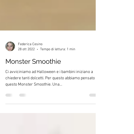
Federica Cesino
28 ott 2022
Tempo di lettura: 1 min
Monster Smoothie
Ci avviciniamo ad Halloween e i bambini iniziano a
chiedere tanti dolcetti. Per questo abbiamo pensato a
questo Monster Smoothie. Una...