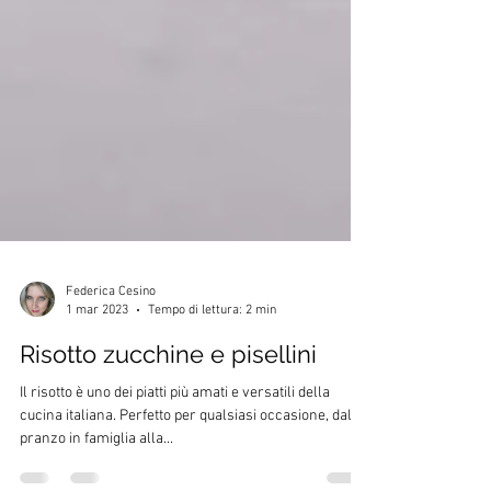
Federica Cesino
1 mar 2023
Tempo di lettura: 2 min
Risotto zucchine e pisellini
Il risotto è uno dei piatti più amati e versatili della