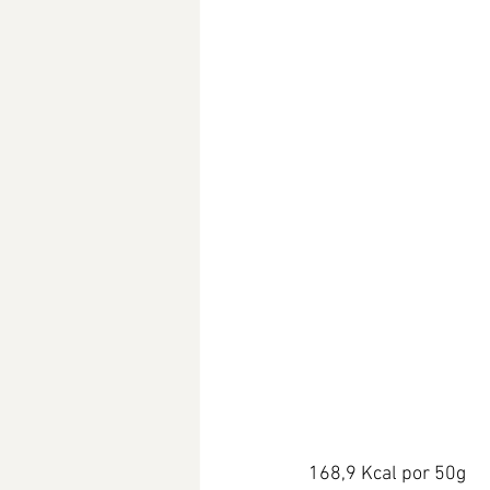
168,9 Kcal por 50g