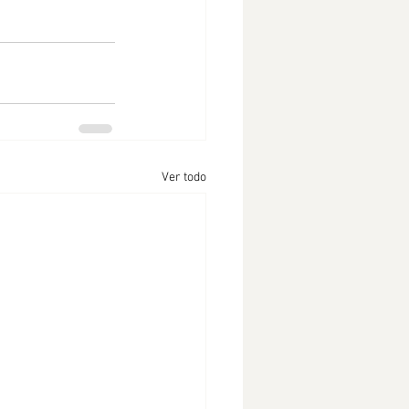
Ver todo