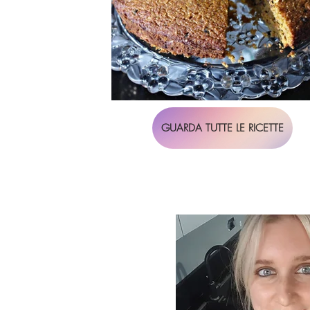
GUARDA TUTTE LE RICETTE