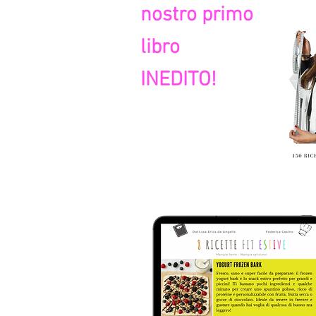
nostro primo
libro
INEDITO!