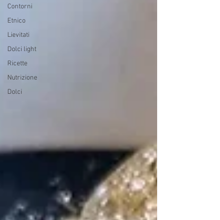
Contorni
Etnico
Lievitati
Dolci light
Ricette
Nutrizione
Dolci