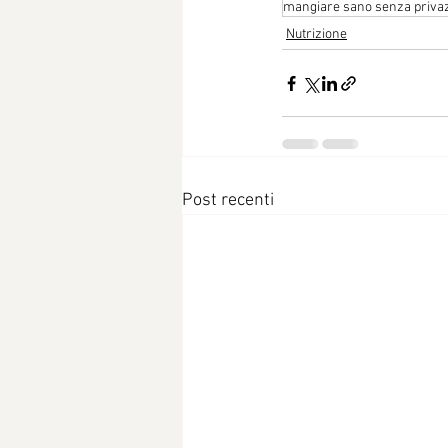
mangiare sano senza privaz
Nutrizione
Post recenti