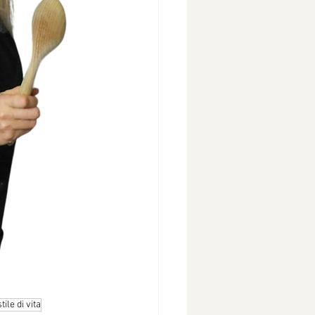
stile di vita