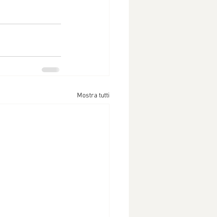
Mostra tutti