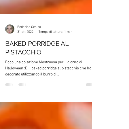
Federica Cesino
31 ott 2022
Tempo di lettura: 1 min
BAKED PORRIDGE AL
PISTACCHIO
Ecco una colazione Mostruosa per il giorno di
Halloween :D Il baked porridge al pistacchio che ho
decorato utilizzando il burro di...