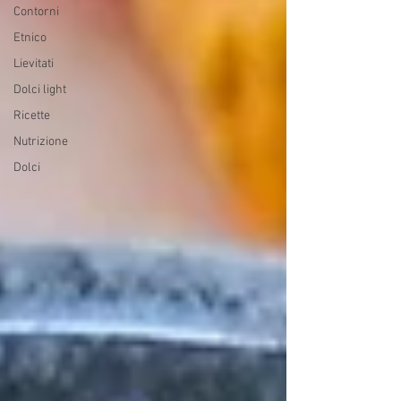
Contorni
Etnico
Lievitati
Dolci light
Ricette
Nutrizione
Dolci