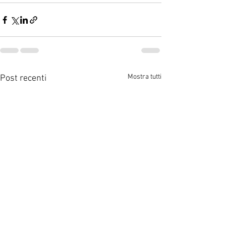
Mostra tutti
Post recenti