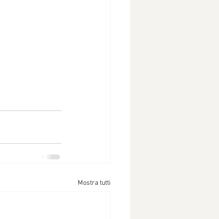
Mostra tutti