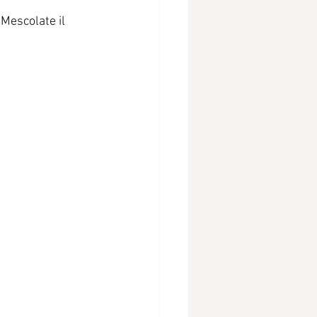
 Mescolate il 