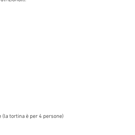
(la tortina è per 4 persone)