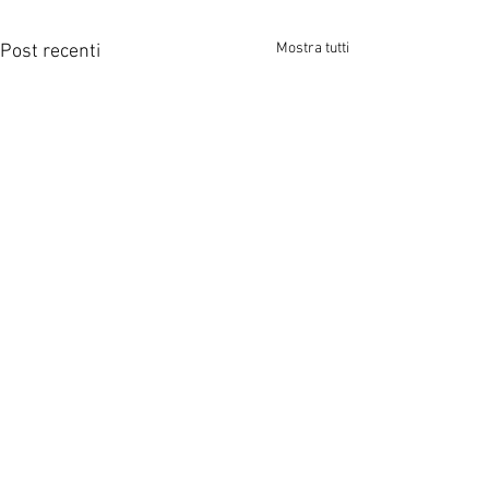
Mostra tutti
Post recenti