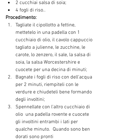
2 cucchiai salsa di soia;
4 fogli di riso..
Procedimento:
Tagliate il cipollotto a fettine, 
mettetelo in una padella con 1 
cucchiaio di olio, il cavolo cappuccio 
tagliato a julienne, le zucchine, le 
carote, lo zenzero, il sale, la salsa di 
soia, la salsa Worcestershire e 
cuocete per una decina di minuti;
Bagnate i fogli di riso con dell'acqua 
per 2 minuti, riempiteli con le 
verdure e chiudeteli bene formando 
degli involtini;
Spennellate con l'altro cucchiaio di 
olio  una padella rovente e cuocete 
gli involtini entrambi i lati per 
qualche minuto.  Quando sono ben 
dorati sono pronti