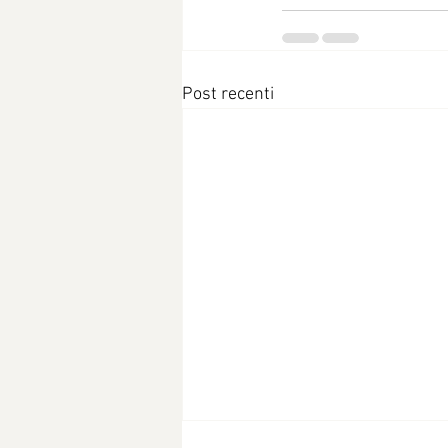
Post recenti