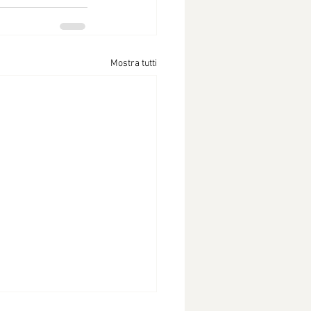
Mostra tutti