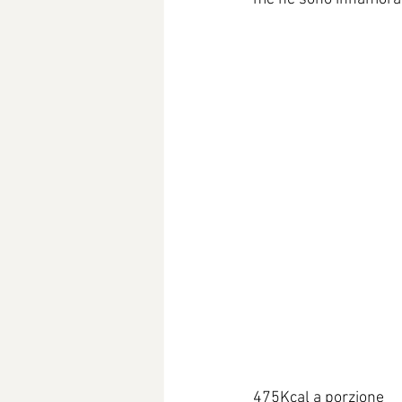
475Kcal a porzione