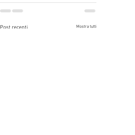
Mostra tutti
Post recenti