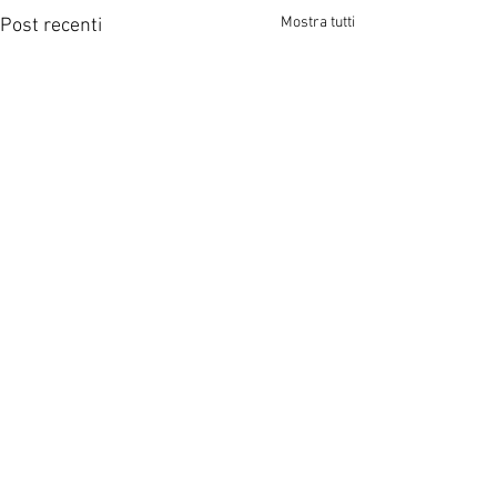
Mostra tutti
Post recenti
Commenti