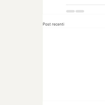
Post recenti