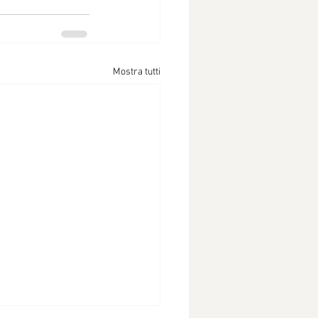
Mostra tutti