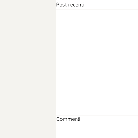
Post recenti
Commenti