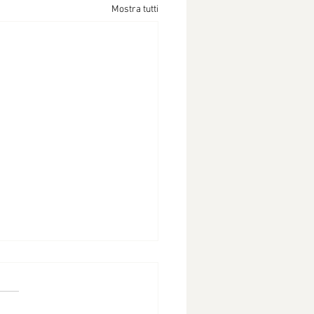
Mostra tutti