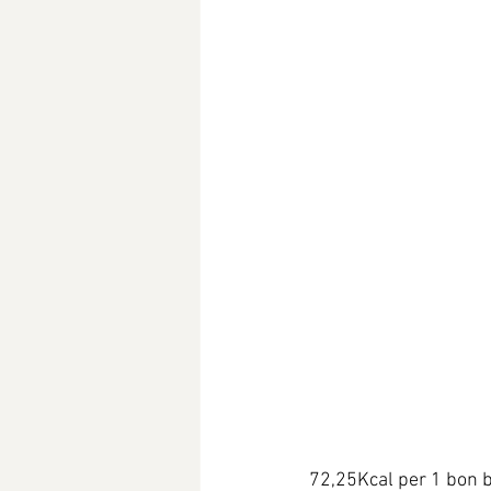
72,25Kcal per 1 bon 