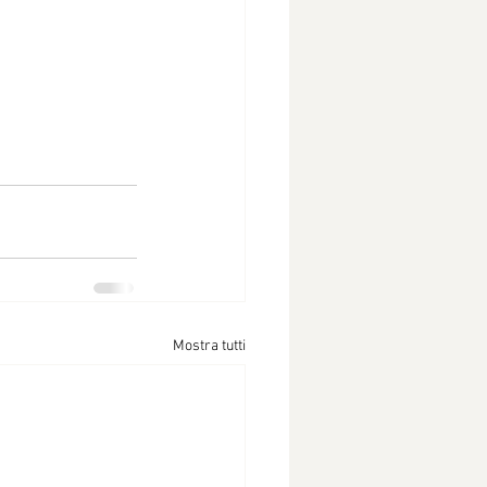
Mostra tutti